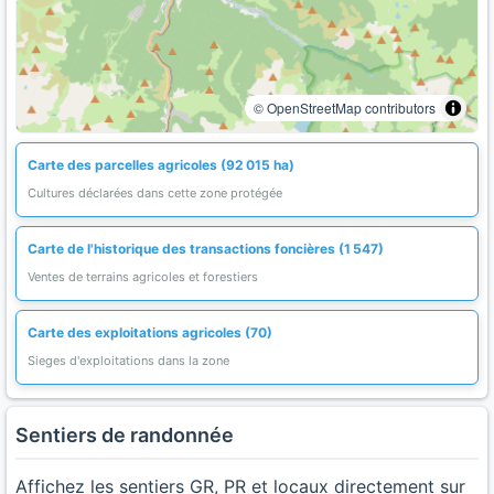
© OpenStreetMap contributors
Carte des parcelles agricoles (92 015 ha)
Cultures déclarées dans cette zone protégée
Carte de l'historique des transactions foncières (1 547)
Ventes de terrains agricoles et forestiers
Carte des exploitations agricoles (70)
Sieges d'exploitations dans la zone
Sentiers de randonnée
Affichez les sentiers GR, PR et locaux directement sur