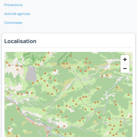
Protections
Activité agricole
Communes
Localisation