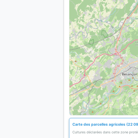
Carte des parcelles agricoles (22 0
Cultures déclarées dans cette zone prot