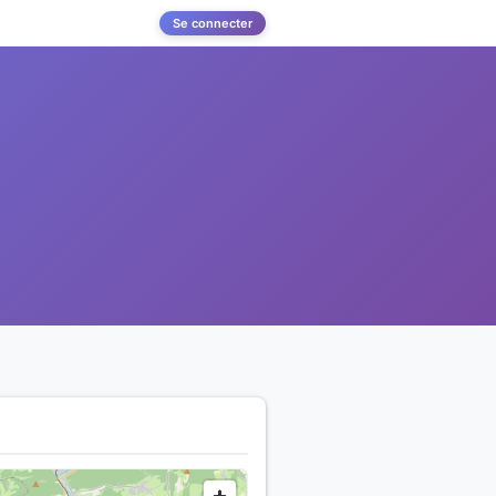
Se connecter