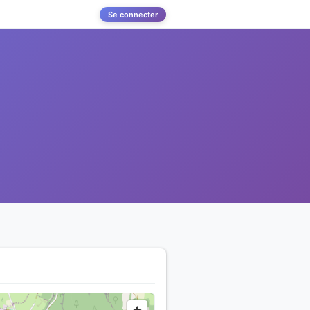
Se connecter