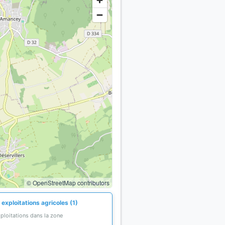
© OpenStreetMap contributors
exploitations agricoles (1)
ploitations dans la zone