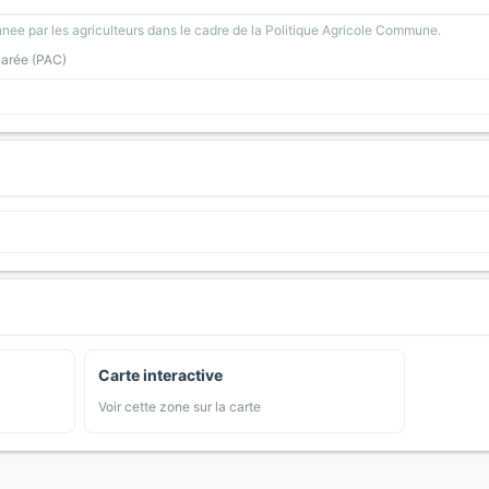
nee par les agriculteurs dans le cadre de la Politique Agricole Commune.
larée (PAC)
Carte interactive
Voir cette zone sur la carte