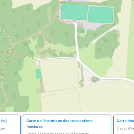
 ha)
Carte de l'historique des transactions
Carte des
foncières
égée
Sieges d'ex