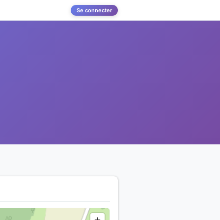
Se connecter