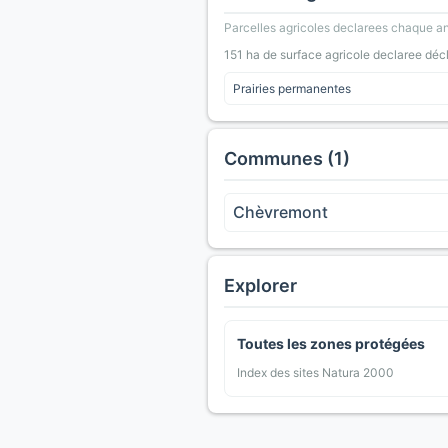
Parcelles agricoles declarees chaque an
151 ha de surface agricole declaree déc
Prairies permanentes
Communes (1)
Chèvremont
Explorer
Toutes les zones protégées
Index des sites Natura 2000