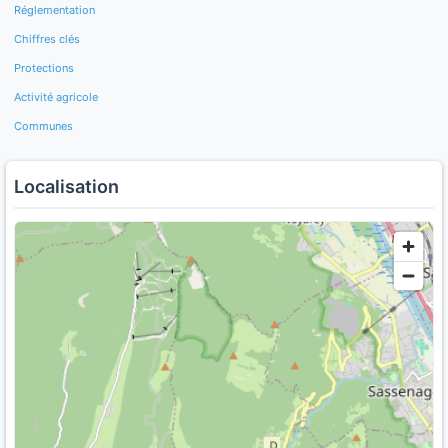
Réglementation
Chiffres clés
Protections
Activité agricole
Communes
Localisation