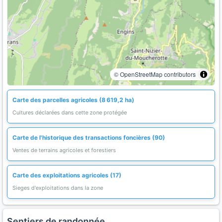
© OpenStreetMap contributors
Carte des parcelles agricoles (8 619,2 ha)
Cultures déclarées dans cette zone protégée
Carte de l'historique des transactions foncières (90)
Ventes de terrains agricoles et forestiers
Carte des exploitations agricoles (17)
Sieges d'exploitations dans la zone
Sentiers de randonnée