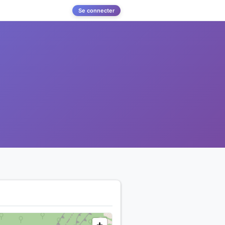
Se connecter