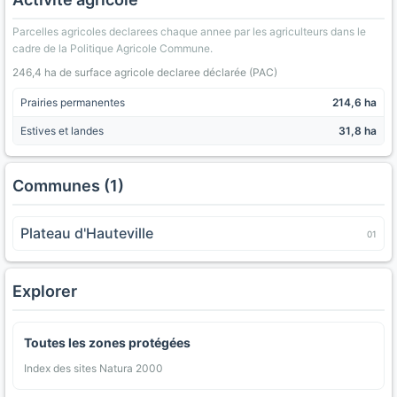
Parcelles agricoles declarees chaque annee par les agriculteurs dans le
cadre de la Politique Agricole Commune.
246,4 ha de surface agricole declaree déclarée (PAC)
Prairies permanentes
214,6 ha
Estives et landes
31,8 ha
Communes (1)
Plateau d'Hauteville
01
Explorer
Toutes les zones protégées
Index des sites Natura 2000