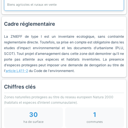
Biens agricoles et ruraux en vente
Cadre réglementaire
La ZNIEFF de type I est un inventaire ecologique, sans contrainte
reglementaire directe. Toutefois, sa prise en compte est obligatoire dans les
etudes d'impact environnemental et les documents d'urbanisme (PLU,
SCOT). Tout projet d'amenagement dans cette zone doit demontrer qu'il ne
porte pas atteinte aux especes et habitats inventories. La presence
d'especes protegees peut imposer une demande de derogation au titre de
l'
article L411-2
du Code de l'environnement.
Chiffres clés
Zones naturelles protegees au titre du reseau europeen Natura 2000
(habitats et especes d’interet communautaire).
30
1
ha de surface
communes