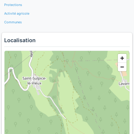
Protections
Activité agricole
Communes
Localisation