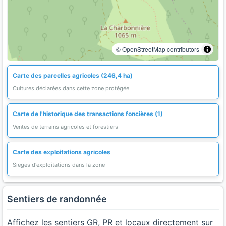
© OpenStreetMap contributors
Carte des parcelles agricoles (246,4 ha)
Cultures déclarées dans cette zone protégée
Carte de l'historique des transactions foncières (1)
Ventes de terrains agricoles et forestiers
Carte des exploitations agricoles
Sieges d'exploitations dans la zone
Sentiers de randonnée
Affichez les sentiers GR, PR et locaux directement sur