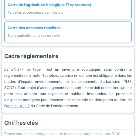
Carte de l'agriculture biologique (7 opérateurs)
Parcelles et opérateurs certifiés bio
Carte des annonces foncières
Biens agricoles et ruraux en vente
Cadre réglementaire
La ZNIEFF de type I est un inventaire ecologique, sans contrainte
reglementaire directe. Toutefois, sa prise en compte est obligatoire dans les
etudes d'impact environnemental et les documents d'urbanisme (PLU,
SCOT). Tout projet d'amenagement dans cette zone doit demontrer qu'il ne
porte pas atteinte aux especes et habitats inventories. La presence
d'especes protegees peut imposer une demande de derogation au titre de
l'
article L411-2
du Code de l'environnement.
Chiffres clés
Zones naturelles protegees au titre du reseau europeen Natura 2000