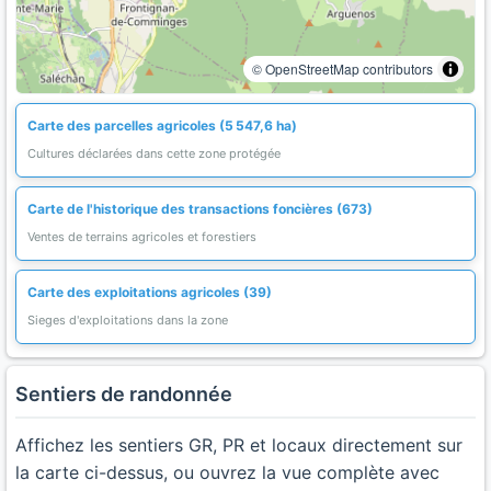
© OpenStreetMap contributors
Carte des parcelles agricoles (5 547,6 ha)
Cultures déclarées dans cette zone protégée
Carte de l'historique des transactions foncières (673)
Ventes de terrains agricoles et forestiers
Carte des exploitations agricoles (39)
Sieges d'exploitations dans la zone
Sentiers de randonnée
Affichez les sentiers GR, PR et locaux directement sur
la carte ci-dessus, ou ouvrez la vue complète avec