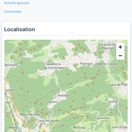
Activité agricole
Communes
Localisation