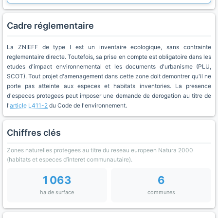
Cadre réglementaire
La ZNIEFF de type I est un inventaire ecologique, sans contrainte
reglementaire directe. Toutefois, sa prise en compte est obligatoire dans les
etudes d'impact environnemental et les documents d'urbanisme (PLU,
SCOT). Tout projet d'amenagement dans cette zone doit demontrer qu'il ne
porte pas atteinte aux especes et habitats inventories. La presence
d'especes protegees peut imposer une demande de derogation au titre de
l'
article L411-2
du Code de l'environnement.
Chiffres clés
Zones naturelles protegees au titre du reseau europeen Natura 2000
(habitats et especes d’interet communautaire).
1 063
6
ha de surface
communes