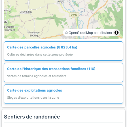
© OpenStreetMap contributors
Carte des parcelles agricoles (8 823,4 ha)
Cultures déclarées dans cette zone protégée
Carte de l'historique des transactions foncières (116)
Ventes de terrains agricoles et forestiers
Carte des exploitations agricoles
Sieges d'exploitations dans la zone
Sentiers de randonnée