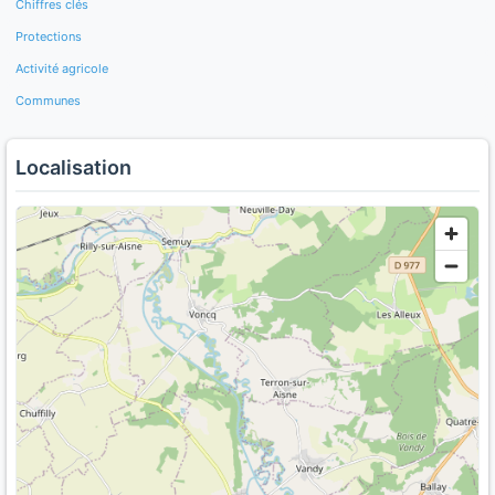
Chiffres clés
Protections
Activité agricole
Communes
Localisation