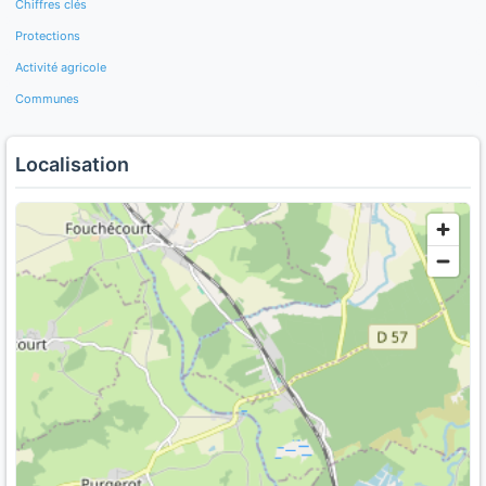
Chiffres clés
Protections
Activité agricole
Communes
Localisation