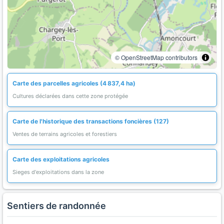
© OpenStreetMap contributors
Carte des parcelles agricoles (4 837,4 ha)
Cultures déclarées dans cette zone protégée
Carte de l'historique des transactions foncières (127)
Ventes de terrains agricoles et forestiers
Carte des exploitations agricoles
Sieges d'exploitations dans la zone
Sentiers de randonnée