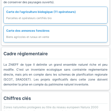
de conserver des paysages ouverts).
Carte de l'agriculture biologique (11 opérateurs)
Parcelles et opérateurs certifiés bio
Carte des annonces foncières
Biens agricoles et ruraux en vente
Cadre réglementaire
La ZNIEFF de type II delimite un grand ensemble naturel riche et peu
modifie. C'est un inventaire ecologique sans contrainte reglementaire
directe, mais pris en compte dans les schemas de planification regionale
(SCOT, SRADDET). Les projets significatifs dans cette zone doivent
demontrer la prise en compte du patrimoine naturel inventorie.
Chiffres clés
Zones naturelles protegees au titre du reseau europeen Natura 2000