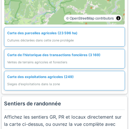
© OpenStreetMap contributors
Carte des parcelles agricoles (23 596 ha)
Cultures déclarées dans cette zone protégée
Carte de l'historique des transactions foncières (3 169)
Ventes de terrains agricoles et forestiers
Carte des exploitations agricoles (249)
Sieges d'exploitations dans la zone
Sentiers de randonnée
Affichez les sentiers GR, PR et locaux directement sur
la carte ci-dessus, ou ouvrez la vue complète avec