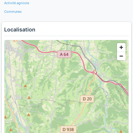
Activité agricole
Communes
Localisation