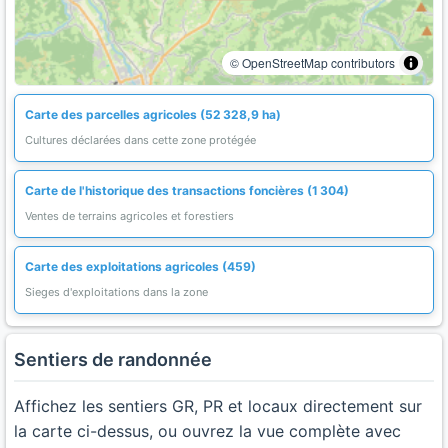
© OpenStreetMap contributors
Carte des parcelles agricoles (52 328,9 ha)
Cultures déclarées dans cette zone protégée
Carte de l'historique des transactions foncières (1 304)
Ventes de terrains agricoles et forestiers
Carte des exploitations agricoles (459)
Sieges d'exploitations dans la zone
Sentiers de randonnée
Affichez les sentiers GR, PR et locaux directement sur
la carte ci-dessus, ou ouvrez la vue complète avec