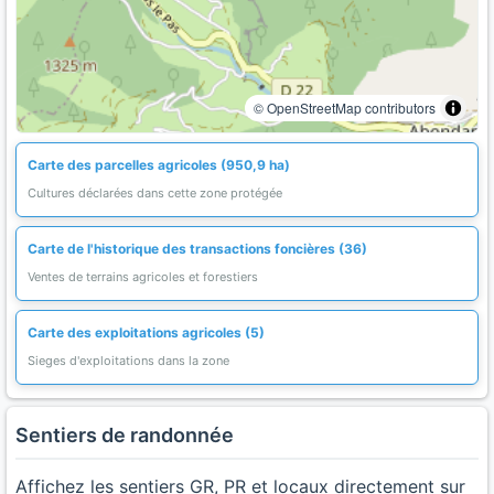
© OpenStreetMap contributors
Carte des parcelles agricoles (950,9 ha)
Cultures déclarées dans cette zone protégée
Carte de l'historique des transactions foncières (36)
Ventes de terrains agricoles et forestiers
Carte des exploitations agricoles (5)
Sieges d'exploitations dans la zone
Sentiers de randonnée
Affichez les sentiers GR, PR et locaux directement sur