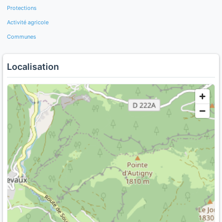
Protections
Activité agricole
Communes
Localisation