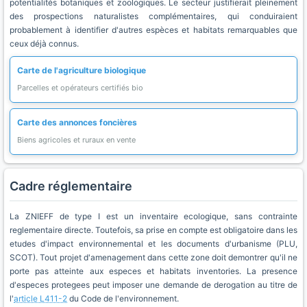
potentialités botaniques et zoologiques. Le secteur justifierait pleinement
des prospections naturalistes complémentaires, qui conduiraient
probablement à identifier d'autres espèces et habitats remarquables que
ceux déjà connus.
Carte de l'agriculture biologique
Parcelles et opérateurs certifiés bio
Carte des annonces foncières
Biens agricoles et ruraux en vente
Cadre réglementaire
La ZNIEFF de type I est un inventaire ecologique, sans contrainte
reglementaire directe. Toutefois, sa prise en compte est obligatoire dans les
etudes d'impact environnemental et les documents d'urbanisme (PLU,
SCOT). Tout projet d'amenagement dans cette zone doit demontrer qu'il ne
porte pas atteinte aux especes et habitats inventories. La presence
d'especes protegees peut imposer une demande de derogation au titre de
l'
article L411-2
du Code de l'environnement.