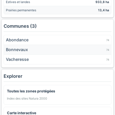
Estives et landes
933,8 ha
Prairies permanentes
13,4 ha
Communes (3)
Abondance
74
Bonnevaux
74
Vacheresse
74
Explorer
Toutes les zones protégées
Index des sites Natura 2000
Carte interactive