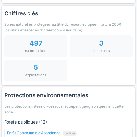
Chiffres clés
Zones naturelles protegees au titre du reseau europeen Natura 2000
(habitats et especes d’interet communautaire).
497
3
ha de surface
communes
5
exploitations
Protections environnementales
Les protections listees ci-dessous recoupent geographiquement cette
zone.
Forets publiques (12)
Forêt Communale d'Abondance
publique