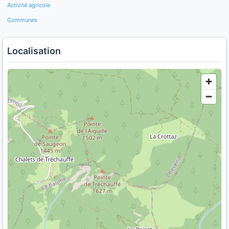
Activité agricole
Communes
Localisation