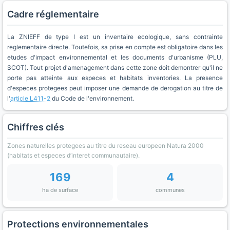
Cadre réglementaire
La ZNIEFF de type I est un inventaire ecologique, sans contrainte
reglementaire directe. Toutefois, sa prise en compte est obligatoire dans les
etudes d'impact environnemental et les documents d'urbanisme (PLU,
SCOT). Tout projet d'amenagement dans cette zone doit demontrer qu'il ne
porte pas atteinte aux especes et habitats inventories. La presence
d'especes protegees peut imposer une demande de derogation au titre de
l'
article L411-2
du Code de l'environnement.
Chiffres clés
Zones naturelles protegees au titre du reseau europeen Natura 2000
(habitats et especes d’interet communautaire).
169
4
ha de surface
communes
Protections environnementales