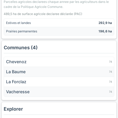
Parcelles agricoles declarees chaque annee par les agriculteurs dans le
cadre de la Politique Agricole Commune.
489,5 ha de surface agricole declaree déclarée (PAC)
Estives et landes
292,9 ha
Prairies permanentes
196,6 ha
Communes (4)
Chevenoz
74
La Baume
74
La Forclaz
74
Vacheresse
74
Explorer