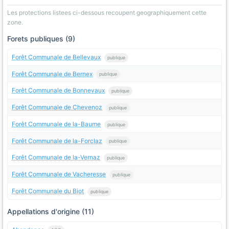
Les protections listees ci-dessous recoupent geographiquement cette
zone.
Forets publiques (9)
Forêt Communale de Bellevaux
publique
Forêt Communale de Bernex
publique
Forêt Communale de Bonnevaux
publique
Forêt Communale de Chevenoz
publique
Forêt Communale de la-Baume
publique
Forêt Communale de la-Forclaz
publique
Forêt Communale de la-Vernaz
publique
Forêt Communale de Vacheresse
publique
Forêt Communale du Biot
publique
Appellations d'origine (11)