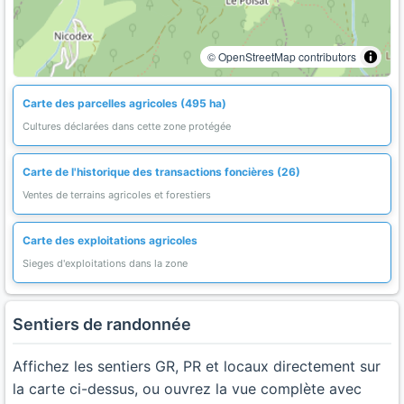
© OpenStreetMap contributors
Carte des parcelles agricoles (495 ha)
Cultures déclarées dans cette zone protégée
Carte de l'historique des transactions foncières (26)
Ventes de terrains agricoles et forestiers
Carte des exploitations agricoles
Sieges d'exploitations dans la zone
Sentiers de randonnée
Affichez les sentiers GR, PR et locaux directement sur
la carte ci-dessus, ou ouvrez la vue complète avec