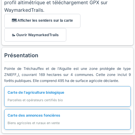
profil altimétrique et téléchargement GPX sur
WaymarkedTrails.
🗺️ Afficher les sentiers sur la carte
🥾 Ouvrir WaymarkedTrails
Présentation
Pointe de Tréchauffex et de l'Aiguille est une zone protégée de type
ZNIEFF_I, couvrant 169 hectares sur 4 communes. Cette zone inclut 9
forêts publiques. Elle comprend 495 ha de surface agricole déclarée.
Carte de l'agriculture biologique
Parcelles et opérateurs certifiés bio
Carte des annonces foncières
Biens agricoles et ruraux en vente