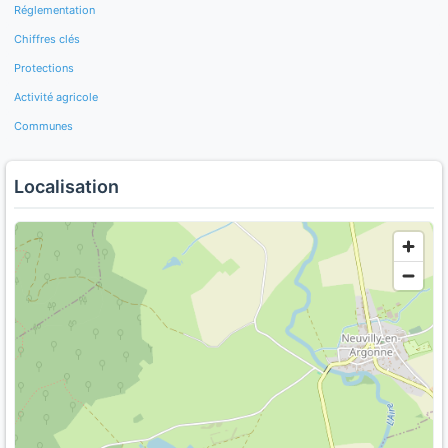
Réglementation
Chiffres clés
Protections
Activité agricole
Communes
Localisation