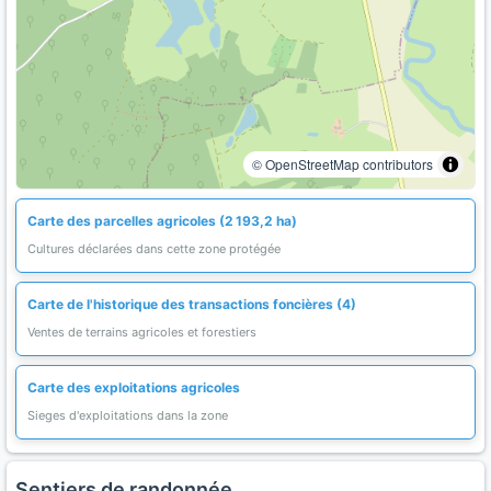
© OpenStreetMap contributors
Carte des parcelles agricoles (2 193,2 ha)
Cultures déclarées dans cette zone protégée
Carte de l'historique des transactions foncières (4)
Ventes de terrains agricoles et forestiers
Carte des exploitations agricoles
Sieges d'exploitations dans la zone
Sentiers de randonnée