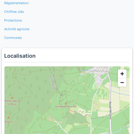
Réglementation
Chiffres clés
Protections
Activité agricole
Communes
Localisation