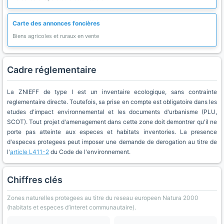
Carte des annonces foncières
Biens agricoles et ruraux en vente
Cadre réglementaire
La ZNIEFF de type I est un inventaire ecologique, sans contrainte
reglementaire directe. Toutefois, sa prise en compte est obligatoire dans les
etudes d'impact environnemental et les documents d'urbanisme (PLU,
SCOT). Tout projet d'amenagement dans cette zone doit demontrer qu'il ne
porte pas atteinte aux especes et habitats inventories. La presence
d'especes protegees peut imposer une demande de derogation au titre de
l'
article L411-2
du Code de l'environnement.
Chiffres clés
Zones naturelles protegees au titre du reseau europeen Natura 2000
(habitats et especes d’interet communautaire).