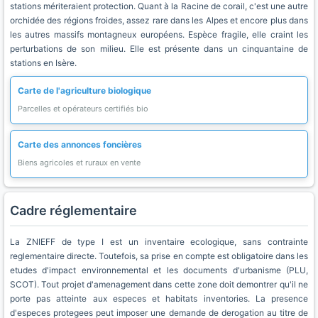
stations mériteraient protection. Quant à la Racine de corail, c'est une autre
orchidée des régions froides, assez rare dans les Alpes et encore plus dans
les autres massifs montagneux européens. Espèce fragile, elle craint les
perturbations de son milieu. Elle est présente dans un cinquantaine de
stations en Isère.
Carte de l'agriculture biologique
Parcelles et opérateurs certifiés bio
Carte des annonces foncières
Biens agricoles et ruraux en vente
Cadre réglementaire
La ZNIEFF de type I est un inventaire ecologique, sans contrainte
reglementaire directe. Toutefois, sa prise en compte est obligatoire dans les
etudes d'impact environnemental et les documents d'urbanisme (PLU,
SCOT). Tout projet d'amenagement dans cette zone doit demontrer qu'il ne
porte pas atteinte aux especes et habitats inventories. La presence
d'especes protegees peut imposer une demande de derogation au titre de