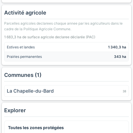
Activité agricole
Parcelles agricoles declarees chaque annee par les agriculteurs dans le
cadre de la Politique Agricole Commune.
1 683,3 ha de surface agricole declaree déclarée (PAC)
Estives et landes
1 340,3 ha
Prairies permanentes
343 ha
Communes (1)
La Chapelle-du-Bard
38
Explorer
Toutes les zones protégées