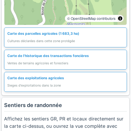
© OpenStreetMap contributors
Carte des parcelles agricoles (1 683,3 ha)
Cultures déclarées dans cette zone protégée
Carte de l'historique des transactions foncières
Ventes de terrains agricoles et forestiers
Carte des exploitations agricoles
Sieges d'exploitations dans la zone
Sentiers de randonnée
Affichez les sentiers GR, PR et locaux directement sur
la carte ci-dessus, ou ouvrez la vue complète avec