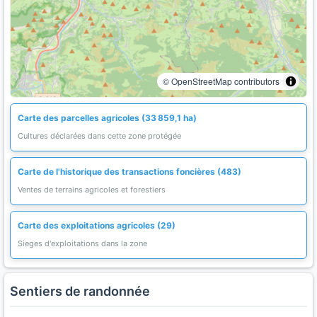
© OpenStreetMap contributors
Carte des parcelles agricoles (33 859,1 ha)
Cultures déclarées dans cette zone protégée
Carte de l'historique des transactions foncières (483)
Ventes de terrains agricoles et forestiers
Carte des exploitations agricoles (29)
Sieges d'exploitations dans la zone
Sentiers de randonnée