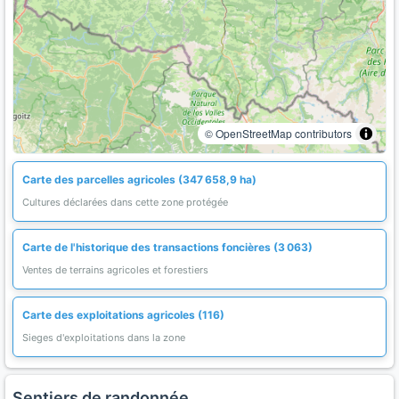
© OpenStreetMap contributors
Carte des parcelles agricoles (347 658,9 ha)
Cultures déclarées dans cette zone protégée
Carte de l'historique des transactions foncières (3 063)
Ventes de terrains agricoles et forestiers
Carte des exploitations agricoles (116)
Sieges d'exploitations dans la zone
Sentiers de randonnée