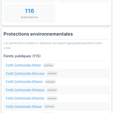
116
exploitations
Protections environnementales
Les protections listees ci-dessous recoupent geographiquement cette
zone.
Forets publiques (115)
Forêt Communale d'Abos
publique
Forêt Communale d'Accous
publique
Forêt Communale d'Agnos
publique
Forêt Communale d'Angous
publique
Forêt Communale d'Aramits
publique
Forêt Communale d'Araux
publique