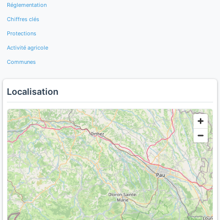
Réglementation
Chiffres clés
Protections
Activité agricole
Communes
Localisation