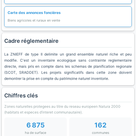
Carte des annonces foncières
Biens agricoles et ruraux en vente
Cadre réglementaire
La ZNIEFF de type II delimite un grand ensemble naturel riche et peu
modifie. C'est un inventaire ecologique sans contrainte reglementaire
directe, mais pris en compte dans les schemas de planification regionale
(SCOT, SRADDET). Les projets significatifs dans cette zone doivent
demontrer la prise en compte du patrimoine naturel inventorie.
Chiffres clés
Zones naturelles protegees au titre du reseau europeen Natura 2000
(habitats et especes d’interet communautaire).
6 875
162
ha de surface
communes