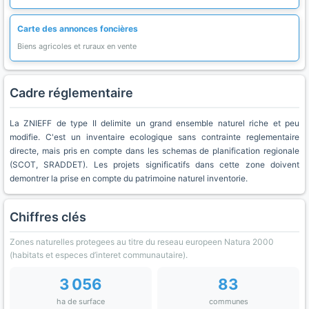
Carte des annonces foncières
Biens agricoles et ruraux en vente
Cadre réglementaire
La ZNIEFF de type II delimite un grand ensemble naturel riche et peu
modifie. C'est un inventaire ecologique sans contrainte reglementaire
directe, mais pris en compte dans les schemas de planification regionale
(SCOT, SRADDET). Les projets significatifs dans cette zone doivent
demontrer la prise en compte du patrimoine naturel inventorie.
Chiffres clés
Zones naturelles protegees au titre du reseau europeen Natura 2000
(habitats et especes d’interet communautaire).
3 056
83
ha de surface
communes