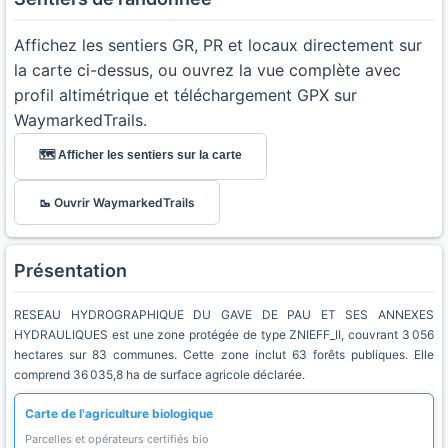
Affichez les sentiers GR, PR et locaux directement sur
la carte ci-dessus, ou ouvrez la vue complète avec
profil altimétrique et téléchargement GPX sur
WaymarkedTrails.
🗺️ Afficher les sentiers sur la carte
🥾 Ouvrir WaymarkedTrails
Présentation
RESEAU HYDROGRAPHIQUE DU GAVE DE PAU ET SES ANNEXES
HYDRAULIQUES est une zone protégée de type ZNIEFF_II, couvrant 3 056
hectares sur 83 communes. Cette zone inclut 63 forêts publiques. Elle
comprend 36 035,8 ha de surface agricole déclarée.
Carte de l'agriculture biologique
Parcelles et opérateurs certifiés bio