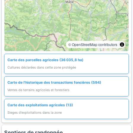
© OpenStreetMap contributors
Carte des parcelles agricoles (36 035,8 ha)
Cultures déclarées dans cette zone protégée
Carte de l'historique des transactions foncières (594)
Ventes de terrains agricoles et forestiers
Carte des exploitations agricoles (13)
Sieges d'exploitations dans la zone
Sentiers de randonnée