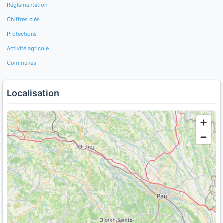
Réglementation
Chiffres clés
Protections
Activité agricole
Communes
Localisation