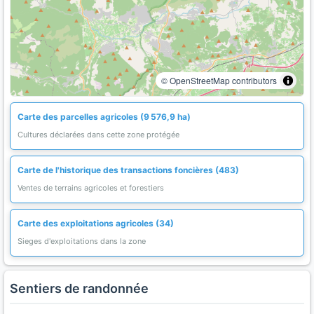
© OpenStreetMap contributors
Carte des parcelles agricoles (9 576,9 ha)
Cultures déclarées dans cette zone protégée
Carte de l'historique des transactions foncières (483)
Ventes de terrains agricoles et forestiers
Carte des exploitations agricoles (34)
Sieges d'exploitations dans la zone
Sentiers de randonnée