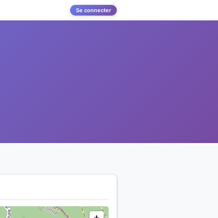
Se connecter