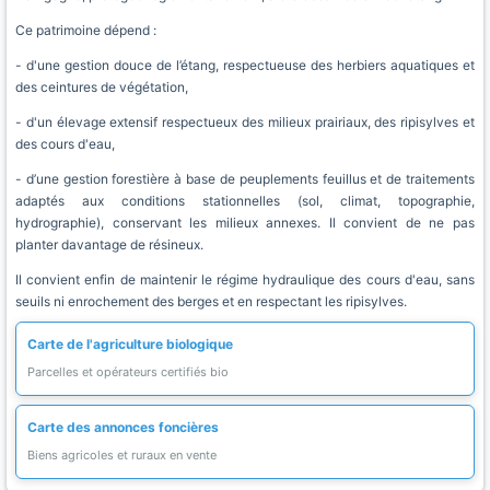
Ce patrimoine dépend :
- d'une gestion douce de l’étang, respectueuse des herbiers aquatiques et
des ceintures de végétation,
- d'un élevage extensif respectueux des milieux prairiaux, des ripisylves et
des cours d'eau,
- d’une gestion forestière à base de peuplements feuillus et de traitements
adaptés aux conditions stationnelles (sol, climat, topographie,
hydrographie), conservant les milieux annexes. Il convient de ne pas
planter davantage de résineux.
Il convient enfin de maintenir le régime hydraulique des cours d'eau, sans
seuils ni enrochement des berges et en respectant les ripisylves.
Carte de l'agriculture biologique
Parcelles et opérateurs certifiés bio
Carte des annonces foncières
Biens agricoles et ruraux en vente