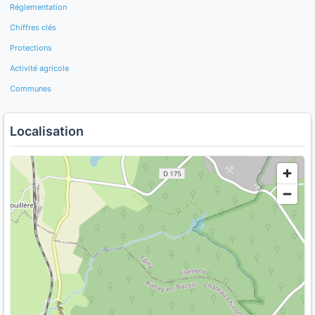
Réglementation
Chiffres clés
Protections
Activité agricole
Communes
Localisation