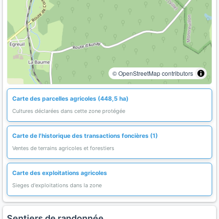
© OpenStreetMap contributors
Carte des parcelles agricoles (448,5 ha)
Cultures déclarées dans cette zone protégée
Carte de l'historique des transactions foncières (1)
Ventes de terrains agricoles et forestiers
Carte des exploitations agricoles
Sieges d'exploitations dans la zone
Sentiers de randonnée