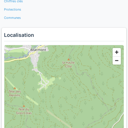
Chiffres clés
Protections
Communes
Localisation