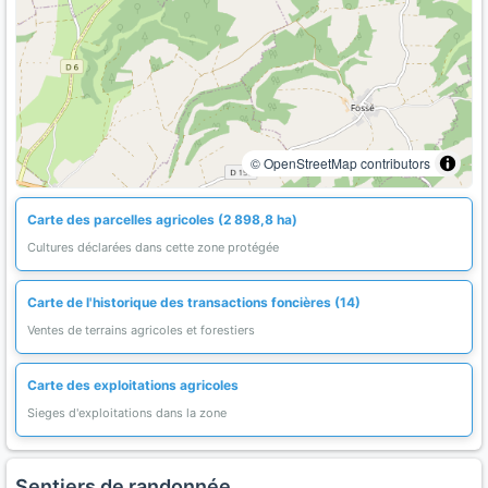
© OpenStreetMap contributors
Carte des parcelles agricoles (2 898,8 ha)
Cultures déclarées dans cette zone protégée
Carte de l'historique des transactions foncières (14)
Ventes de terrains agricoles et forestiers
Carte des exploitations agricoles
Sieges d'exploitations dans la zone
Sentiers de randonnée