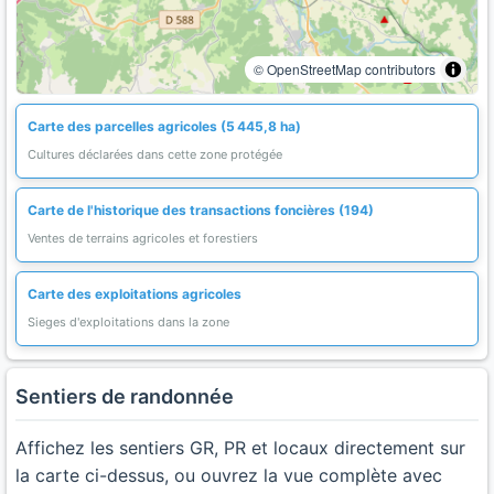
© OpenStreetMap contributors
Carte des parcelles agricoles (5 445,8 ha)
Cultures déclarées dans cette zone protégée
Carte de l'historique des transactions foncières (194)
Ventes de terrains agricoles et forestiers
Carte des exploitations agricoles
Sieges d'exploitations dans la zone
Sentiers de randonnée
Affichez les sentiers GR, PR et locaux directement sur
la carte ci-dessus, ou ouvrez la vue complète avec