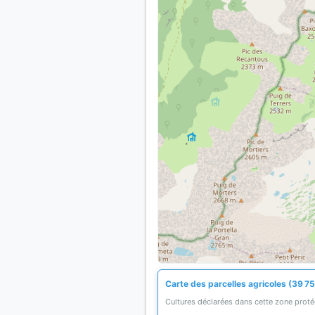
Carte des parcelles agricoles (39 75
Cultures déclarées dans cette zone prot