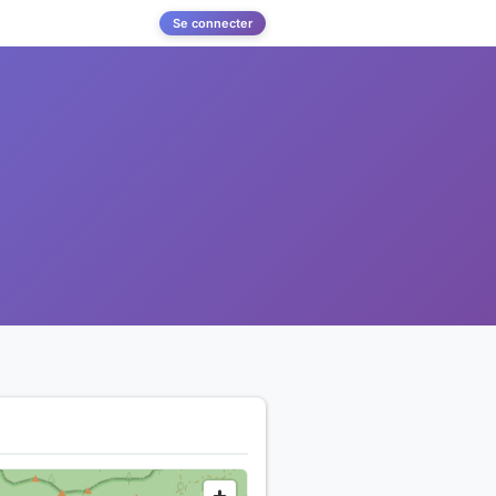
Se connecter