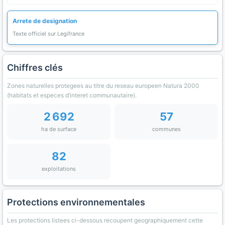
Arrete de designation
Texte officiel sur Legifrance
Chiffres clés
Zones naturelles protegees au titre du reseau europeen Natura 2000
(habitats et especes d’interet communautaire).
2 692
57
ha de surface
communes
82
exploitations
Protections environnementales
Les protections listees ci-dessous recoupent geographiquement cette