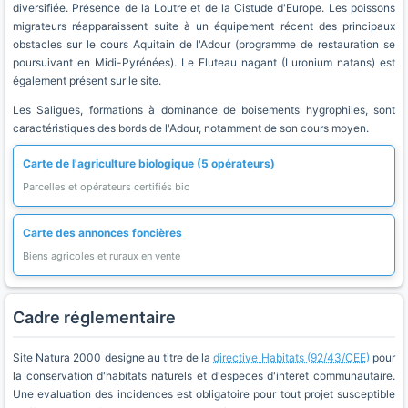
diversifiée. Présence de la Loutre et de la Cistude d'Europe. Les poissons
migrateurs réapparaissent suite à un équipement récent des principaux
obstacles sur le cours Aquitain de l'Adour (programme de restauration se
poursuivant en Midi-Pyrénées). Le Fluteau nagant (Luronium natans) est
également présent sur le site.
Les Saligues, formations à dominance de boisements hygrophiles, sont
caractéristiques des bords de l'Adour, notamment de son cours moyen.
Carte de l'agriculture biologique (5 opérateurs)
Parcelles et opérateurs certifiés bio
Carte des annonces foncières
Biens agricoles et ruraux en vente
Cadre réglementaire
Site Natura 2000 designe au titre de la
directive Habitats (92/43/CEE)
pour
la conservation d'habitats naturels et d'especes d'interet communautaire.
Une evaluation des incidences est obligatoire pour tout projet susceptible