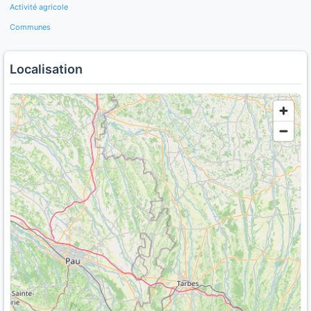
Activité agricole
Communes
Localisation