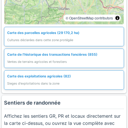
© OpenStreetMap contributors
Carte des parcelles agricoles (29 170,2 ha)
Cultures déclarées dans cette zone protégée
Carte de l'historique des transactions foncières (855)
Ventes de terrains agricoles et forestiers
Carte des exploitations agricoles (82)
Sieges d'exploitations dans la zone
Sentiers de randonnée
Affichez les sentiers GR, PR et locaux directement sur
la carte ci-dessus, ou ouvrez la vue complète avec