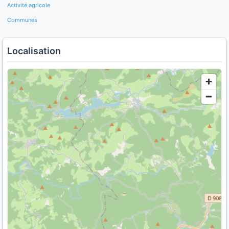
Activité agricole
Communes
Localisation