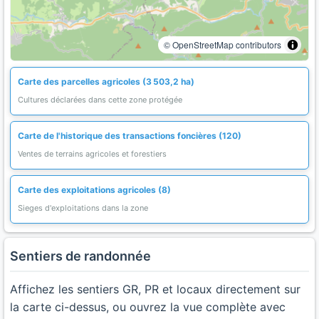
© OpenStreetMap contributors
Carte des parcelles agricoles (3 503,2 ha)
Cultures déclarées dans cette zone protégée
Carte de l'historique des transactions foncières (120)
Ventes de terrains agricoles et forestiers
Carte des exploitations agricoles (8)
Sieges d'exploitations dans la zone
Sentiers de randonnée
Affichez les sentiers GR, PR et locaux directement sur
la carte ci-dessus, ou ouvrez la vue complète avec