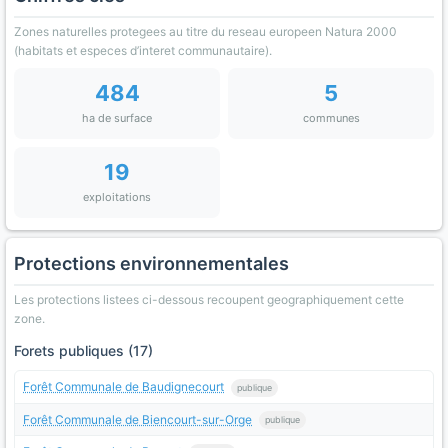
Zones naturelles protegees au titre du reseau europeen Natura 2000
(habitats et especes d’interet communautaire).
484
5
ha de surface
communes
19
exploitations
Protections environnementales
Les protections listees ci-dessous recoupent geographiquement cette
zone.
Forets publiques (17)
Forêt Communale de Baudignecourt
publique
Forêt Communale de Biencourt-sur-Orge
publique