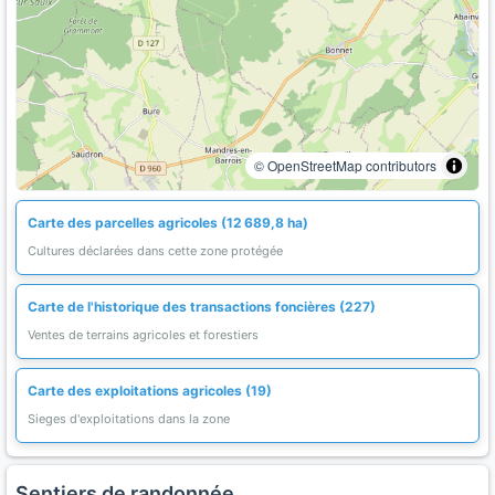
© OpenStreetMap contributors
Carte des parcelles agricoles (12 689,8 ha)
Cultures déclarées dans cette zone protégée
Carte de l'historique des transactions foncières (227)
Ventes de terrains agricoles et forestiers
Carte des exploitations agricoles (19)
Sieges d'exploitations dans la zone
Sentiers de randonnée