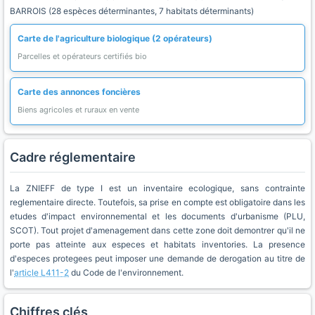
BARROIS (28 espèces déterminantes, 7 habitats déterminants)
Carte de l'agriculture biologique (2 opérateurs)
Parcelles et opérateurs certifiés bio
Carte des annonces foncières
Biens agricoles et ruraux en vente
Cadre réglementaire
La ZNIEFF de type I est un inventaire ecologique, sans contrainte
reglementaire directe. Toutefois, sa prise en compte est obligatoire dans les
etudes d'impact environnemental et les documents d'urbanisme (PLU,
SCOT). Tout projet d'amenagement dans cette zone doit demontrer qu'il ne
porte pas atteinte aux especes et habitats inventories. La presence
d'especes protegees peut imposer une demande de derogation au titre de
l'
article L411-2
du Code de l'environnement.
Chiffres clés