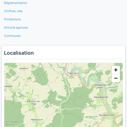
Réglementation
Chiffres clés
Protections
Activité agricole
Communes
Localisation