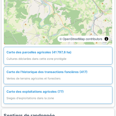
© OpenStreetMap contributors
Carte des parcelles agricoles (41 797,6 ha)
Cultures déclarées dans cette zone protégée
Carte de l'historique des transactions foncières (417)
Ventes de terrains agricoles et forestiers
Carte des exploitations agricoles (77)
Sieges d'exploitations dans la zone
Sentiers de randonnée