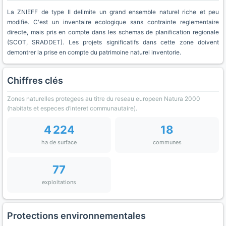
La ZNIEFF de type II delimite un grand ensemble naturel riche et peu
modifie. C'est un inventaire ecologique sans contrainte reglementaire
directe, mais pris en compte dans les schemas de planification regionale
(SCOT, SRADDET). Les projets significatifs dans cette zone doivent
demontrer la prise en compte du patrimoine naturel inventorie.
Chiffres clés
Zones naturelles protegees au titre du reseau europeen Natura 2000
(habitats et especes d’interet communautaire).
4 224
18
ha de surface
communes
77
exploitations
Protections environnementales