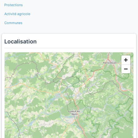
Protections
Activité agricole
Communes
Localisation