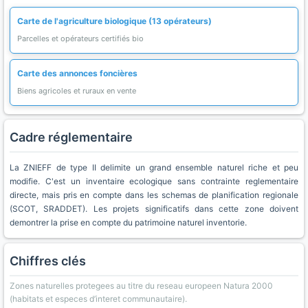
Carte de l'agriculture biologique (13 opérateurs)
Parcelles et opérateurs certifiés bio
Carte des annonces foncières
Biens agricoles et ruraux en vente
Cadre réglementaire
La ZNIEFF de type II delimite un grand ensemble naturel riche et peu
modifie. C'est un inventaire ecologique sans contrainte reglementaire
directe, mais pris en compte dans les schemas de planification regionale
(SCOT, SRADDET). Les projets significatifs dans cette zone doivent
demontrer la prise en compte du patrimoine naturel inventorie.
Chiffres clés
Zones naturelles protegees au titre du reseau europeen Natura 2000
(habitats et especes d’interet communautaire).