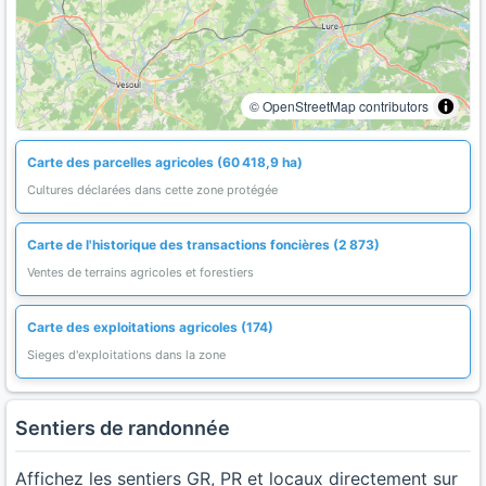
© OpenStreetMap contributors
Carte des parcelles agricoles (60 418,9 ha)
Cultures déclarées dans cette zone protégée
Carte de l'historique des transactions foncières (2 873)
Ventes de terrains agricoles et forestiers
Carte des exploitations agricoles (174)
Sieges d'exploitations dans la zone
Sentiers de randonnée
Affichez les sentiers GR, PR et locaux directement sur