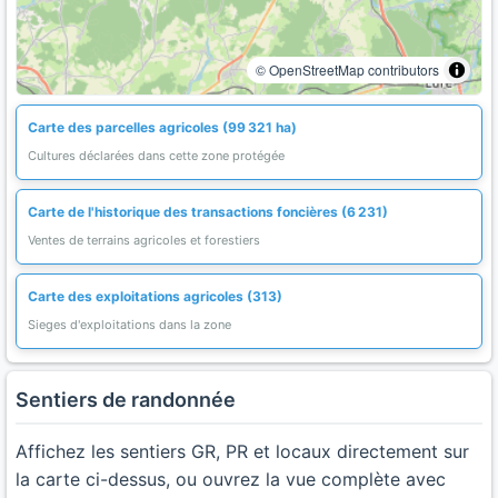
© OpenStreetMap contributors
Carte des parcelles agricoles (99 321 ha)
Cultures déclarées dans cette zone protégée
Carte de l'historique des transactions foncières (6 231)
Ventes de terrains agricoles et forestiers
Carte des exploitations agricoles (313)
Sieges d'exploitations dans la zone
Sentiers de randonnée
Affichez les sentiers GR, PR et locaux directement sur
la carte ci-dessus, ou ouvrez la vue complète avec