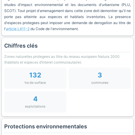
etudes d'impact environnemental et les documents d'urbanisme (PLU,
SCOT). Tout projet d'amenagement dans cette zone doit demontrer qu'il ne
porte pas atteinte aux especes et habitats inventories. La presence
d'especes protegees peut imposer une demande de derogation au titre de
l'
article L411-2
du Code de l'environnement.
Chiffres clés
Zones naturelles protegees au titre du reseau europeen Natura 2000
(habitats et especes d’interet communautaire).
132
3
ha de surface
communes
4
exploitations
Protections environnementales