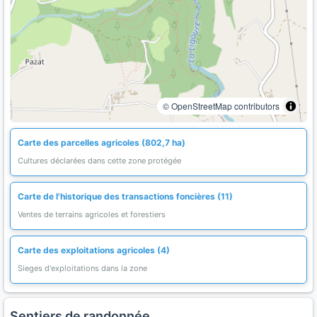
© OpenStreetMap contributors
Carte des parcelles agricoles (802,7 ha)
Cultures déclarées dans cette zone protégée
Carte de l'historique des transactions foncières (11)
Ventes de terrains agricoles et forestiers
Carte des exploitations agricoles (4)
Sieges d'exploitations dans la zone
Sentiers de randonnée