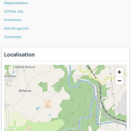
Réglementation
Chiffres clés
Protections
Activité agricole
Communes
Localisation