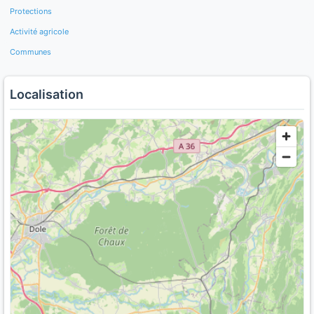
Protections
Activité agricole
Communes
Localisation