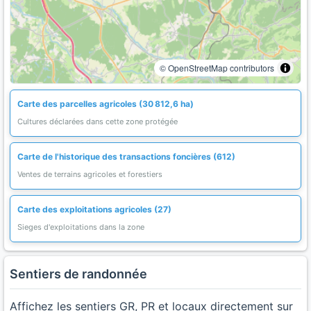
© OpenStreetMap contributors
Carte des parcelles agricoles (30 812,6 ha)
Cultures déclarées dans cette zone protégée
Carte de l'historique des transactions foncières (612)
Ventes de terrains agricoles et forestiers
Carte des exploitations agricoles (27)
Sieges d'exploitations dans la zone
Sentiers de randonnée
Affichez les sentiers GR, PR et locaux directement sur