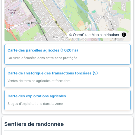
© OpenStreetMap contributors
Carte des parcelles agricoles (1 020 ha)
Cultures déclarées dans cette zone protégée
Carte de l'historique des transactions foncières (5)
Ventes de terrains agricoles et forestiers
Carte des exploitations agricoles
Sieges d'exploitations dans la zone
Sentiers de randonnée