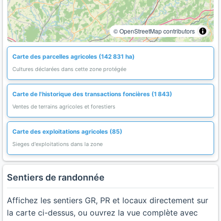
© OpenStreetMap contributors
Carte des parcelles agricoles (142 831 ha)
Cultures déclarées dans cette zone protégée
Carte de l'historique des transactions foncières (1 843)
Ventes de terrains agricoles et forestiers
Carte des exploitations agricoles (85)
Sieges d'exploitations dans la zone
Sentiers de randonnée
Affichez les sentiers GR, PR et locaux directement sur
la carte ci-dessus, ou ouvrez la vue complète avec