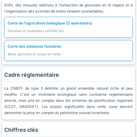
Enfin, des mesures relatives à l'extraction de granulats en lit majeur et à
l'organisation des activités de loisirs seraient souhaitables.
Carte de l'agriculture biologique (2 opérateurs)
Parcelles et opérateurs certifiés bio
Carte des annonces foncières
Biens agricoles et ruraux en vente
Cadre réglementaire
La ZNIEFF de type II delimite un grand ensemble naturel riche et peu
modifie. C'est un inventaire ecologique sans contrainte reglementaire
directe, mais pris en compte dans les schemas de planification regionale
(SCOT, SRADDET). Les projets significatifs dans cette zone doivent
demontrer la prise en compte du patrimoine naturel inventorie.
Chiffres clés