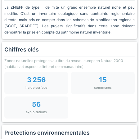
La ZNIEFF de type II delimite un grand ensemble naturel riche et peu
modifie. C'est un inventaire ecologique sans contrainte reglementaire
directe, mais pris en compte dans les schemas de planification regionale
(SCOT, SRADDET). Les projets significatifs dans cette zone doivent
demontrer la prise en compte du patrimoine naturel inventorie.
Chiffres clés
Zones naturelles protegees au titre du reseau europeen Natura 2000
(habitats et especes d’interet communautaire).
3 256
15
ha de surface
communes
56
exploitations
Protections environnementales