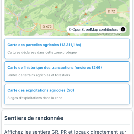
© OpenStreetMap contributors
Carte des parcelles agricoles (13 311,1 ha)
Cultures déclarées dans cette zone protégée
Carte de l'historique des transactions foncières (246)
Ventes de terrains agricoles et forestiers
Carte des exploitations agricoles (56)
Sieges d'exploitations dans la zone
Sentiers de randonnée
Affichez les sentiers GR, PR et locaux directement sur