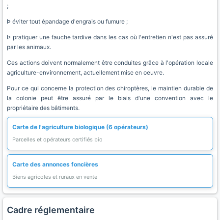
;
Þ éviter tout épandage d'engrais ou fumure ;
Þ pratiquer une fauche tardive dans les cas où l'entretien n'est pas assuré
par les animaux.
Ces actions doivent normalement être conduites grâce à l'opération locale
agriculture-environnement, actuellement mise en oeuvre.
Pour ce qui concerne la protection des chiroptères, le maintien durable de
la colonie peut être assuré par le biais d'une convention avec le
propriétaire des bâtiments.
Carte de l'agriculture biologique (6 opérateurs)
Parcelles et opérateurs certifiés bio
Carte des annonces foncières
Biens agricoles et ruraux en vente
Cadre réglementaire