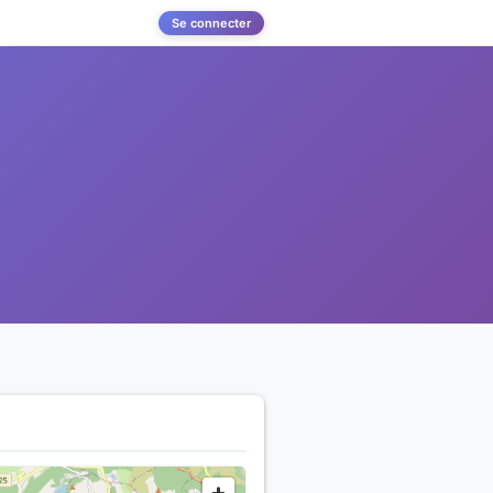
Se connecter