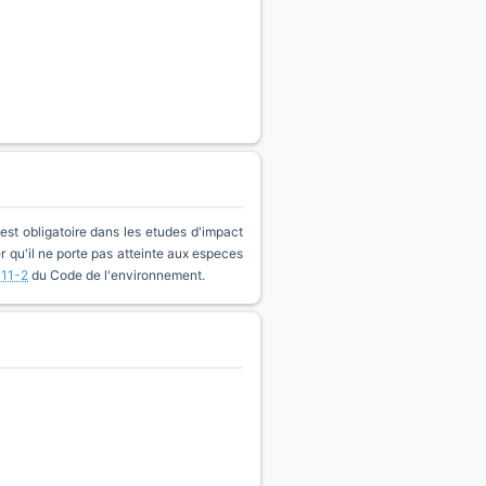
est obligatoire dans les etudes d'impact
qu'il ne porte pas atteinte aux especes
411-2
du Code de l'environnement.