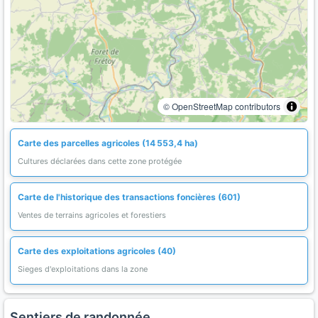
© OpenStreetMap contributors
Carte des parcelles agricoles (14 553,4 ha)
Cultures déclarées dans cette zone protégée
Carte de l'historique des transactions foncières (601)
Ventes de terrains agricoles et forestiers
Carte des exploitations agricoles (40)
Sieges d'exploitations dans la zone
Sentiers de randonnée