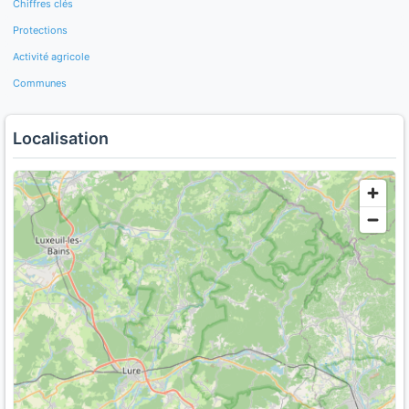
Chiffres clés
Protections
Activité agricole
Communes
Localisation