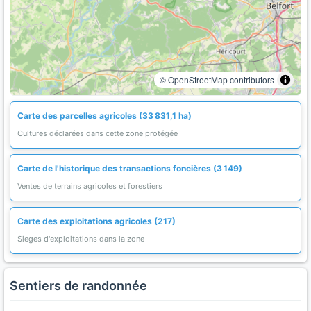
© OpenStreetMap contributors
Carte des parcelles agricoles (33 831,1 ha)
Cultures déclarées dans cette zone protégée
Carte de l'historique des transactions foncières (3 149)
Ventes de terrains agricoles et forestiers
Carte des exploitations agricoles (217)
Sieges d'exploitations dans la zone
Sentiers de randonnée