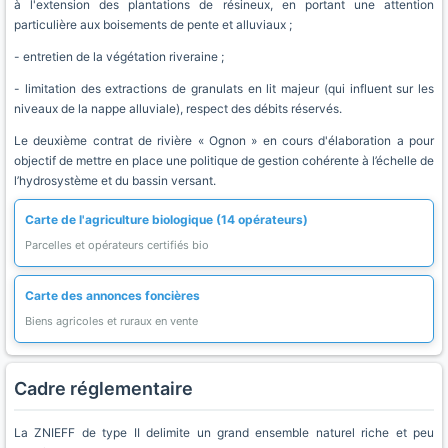
à l'extension des plantations de résineux, en portant une attention
particulière aux boisements de pente et alluviaux ;
- entretien de la végétation riveraine ;
- limitation des extractions de granulats en lit majeur (qui influent sur les
niveaux de la nappe alluviale), respect des débits réservés.
Le deuxième contrat de rivière « Ognon » en cours d'élaboration a pour
objectif de mettre en place une politique de gestion cohérente à l’échelle de
l’hydrosystème et du bassin versant.
Carte de l'agriculture biologique (14 opérateurs)
Parcelles et opérateurs certifiés bio
Carte des annonces foncières
Biens agricoles et ruraux en vente
Cadre réglementaire
La ZNIEFF de type II delimite un grand ensemble naturel riche et peu