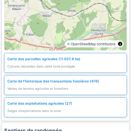
© OpenStreetMap contributors
Carte des parcelles agricoles (11 037,9 ha)
Cultures déclarées dans cette zone protégée
Carte de l'historique des transactions foncières (474)
Ventes de terrains agricoles et forestiers
Carte des exploitations agricoles (27)
Sieges d'exploitations dans la zone
Sentiers de randonnée