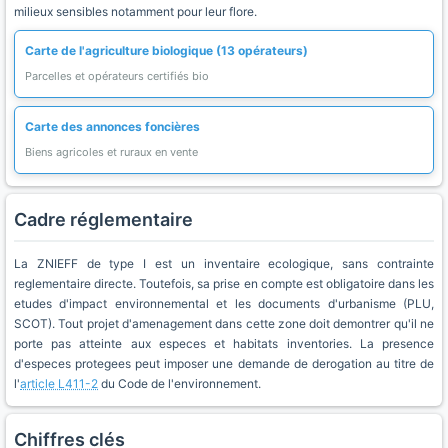
milieux sensibles notamment pour leur flore.
Carte de l'agriculture biologique (13 opérateurs)
Parcelles et opérateurs certifiés bio
Carte des annonces foncières
Biens agricoles et ruraux en vente
Cadre réglementaire
La ZNIEFF de type I est un inventaire ecologique, sans contrainte
reglementaire directe. Toutefois, sa prise en compte est obligatoire dans les
etudes d'impact environnemental et les documents d'urbanisme (PLU,
SCOT). Tout projet d'amenagement dans cette zone doit demontrer qu'il ne
porte pas atteinte aux especes et habitats inventories. La presence
d'especes protegees peut imposer une demande de derogation au titre de
l'
article L411-2
du Code de l'environnement.
Chiffres clés