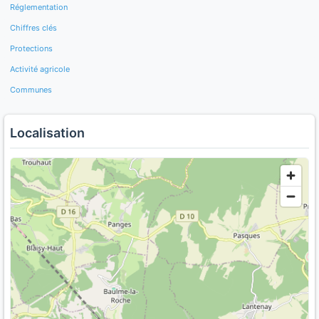
Réglementation
Chiffres clés
Protections
Activité agricole
Communes
Localisation