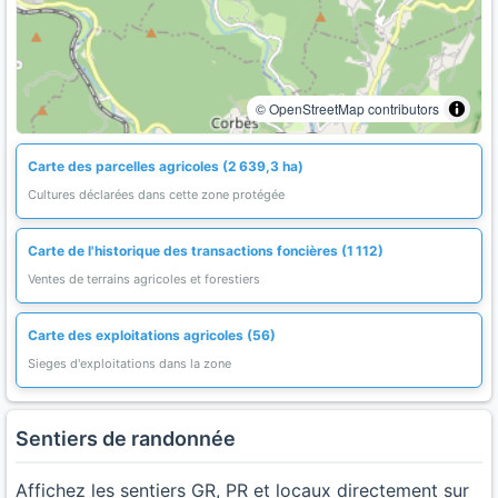
© OpenStreetMap contributors
Carte des parcelles agricoles (2 639,3 ha)
Cultures déclarées dans cette zone protégée
Carte de l'historique des transactions foncières (1 112)
Ventes de terrains agricoles et forestiers
Carte des exploitations agricoles (56)
Sieges d'exploitations dans la zone
Sentiers de randonnée
Affichez les sentiers GR, PR et locaux directement sur