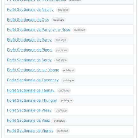
Forêt Sectionale de Neuilly
publique
Forêt Sectionale de Oisy
publique
Forêt Sectionale de Parigny-la-Rose
publique
Forêt Sectionale de Paroy
publique
Forêt Sectionale de Pignol
publique
Forêt Sectionale de Sardy
publique
Forêt Sectionale de sur-Yonne
publique
Forêt Sectionale de Taconnay
publique
Forêt Sectionale de Tannay
publique
Forêt Sectionale de Thurigny
publique
Forêt Sectionale de Vassy
publique
Forêt Sectionale de Vaux
publique
Forêt Sectionale de Vignes
publique