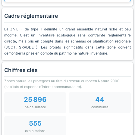
Cadre réglementaire
La ZNIEFF de type II delimite un grand ensemble naturel riche et peu
modifie. C'est un inventaire ecologique sans contrainte reglementaire
directe, mais pris en compte dans les schemas de planification regionale
(SCOT, SRADDET). Les projets significatifs dans cette zone doivent
demontrer la prise en compte du patrimoine naturel inventorie.
Chiffres clés
Zones naturelles protegees au titre du reseau europeen Natura 2000
(habitats et especes d’interet communautaire).
25 896
44
ha de surface
communes
555
exploitations