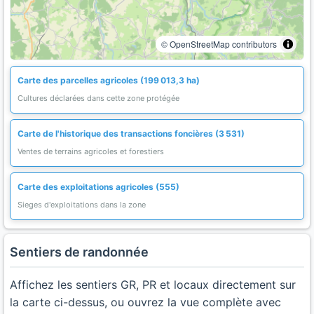
© OpenStreetMap contributors
Carte des parcelles agricoles (199 013,3 ha)
Cultures déclarées dans cette zone protégée
Carte de l'historique des transactions foncières (3 531)
Ventes de terrains agricoles et forestiers
Carte des exploitations agricoles (555)
Sieges d'exploitations dans la zone
Sentiers de randonnée
Affichez les sentiers GR, PR et locaux directement sur
la carte ci-dessus, ou ouvrez la vue complète avec