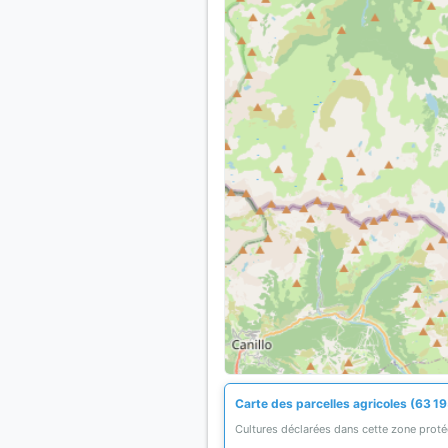
Carte des parcelles agricoles (63 19
Cultures déclarées dans cette zone prot