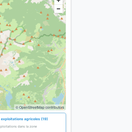
© OpenStreetMap contributors
exploitations agricoles (19)
ploitations dans la zone