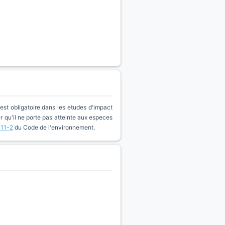
est obligatoire dans les etudes d'impact
qu'il ne porte pas atteinte aux especes
411-2
du Code de l'environnement.