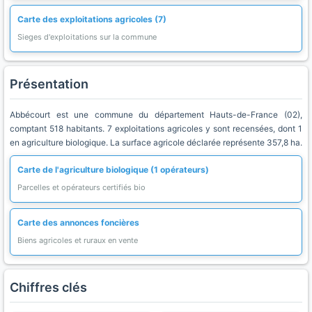
Carte des exploitations agricoles (7)
Sieges d'exploitations sur la commune
Présentation
Abbécourt est une commune du département Hauts-de-France (02),
comptant 518 habitants. 7 exploitations agricoles y sont recensées, dont 1
en agriculture biologique. La surface agricole déclarée représente 357,8 ha.
Carte de l'agriculture biologique (1 opérateurs)
Parcelles et opérateurs certifiés bio
Carte des annonces foncières
Biens agricoles et ruraux en vente
Chiffres clés