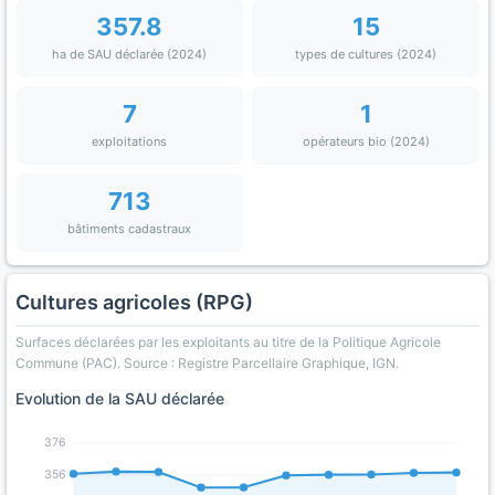
357.8
15
ha de SAU déclarée (2024)
types de cultures (2024)
7
1
exploitations
opérateurs bio (2024)
713
bâtiments cadastraux
Cultures agricoles (RPG)
Surfaces déclarées par les exploitants au titre de la Politique Agricole
Commune (PAC). Source : Registre Parcellaire Graphique, IGN.
Evolution de la SAU déclarée
376
356