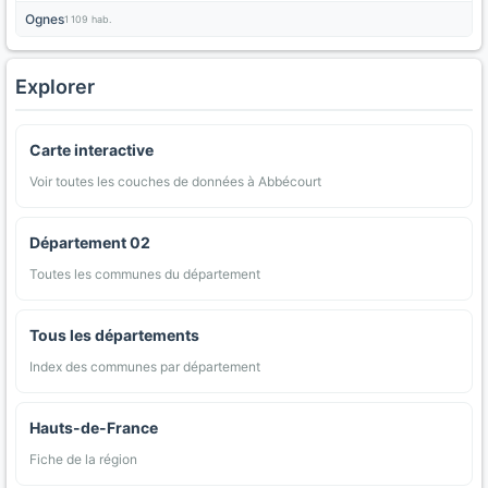
Ognes
1 109 hab.
Explorer
Carte interactive
Voir toutes les couches de données à Abbécourt
Département 02
Toutes les communes du département
Tous les départements
Index des communes par département
Hauts-de-France
Fiche de la région