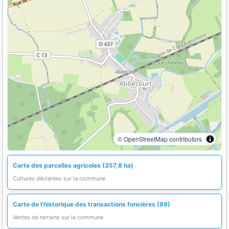
© OpenStreetMap contributors
Carte des parcelles agricoles (357,8 ha)
Cultures déclarées sur la commune
Carte de l'historique des transactions foncières (89)
Ventes de terrains sur la commune