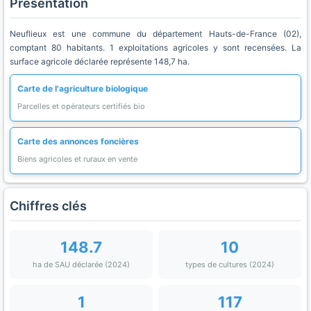
Présentation
Neuflieux est une commune du département Hauts-de-France (02),
comptant 80 habitants. 1 exploitations agricoles y sont recensées. La
surface agricole déclarée représente 148,7 ha.
Carte de l'agriculture biologique
Parcelles et opérateurs certifiés bio
Carte des annonces foncières
Biens agricoles et ruraux en vente
Chiffres clés
148.7
10
ha de SAU déclarée (2024)
types de cultures (2024)
1
117