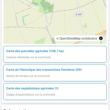
© OpenStreetMap contributors
Carte des parcelles agricoles (148,7 ha)
Cultures déclarées sur la commune
Carte de l'historique des transactions foncières (26)
Ventes de terrains sur la commune
Carte des exploitations agricoles (1)
Sieges d'exploitations sur la commune