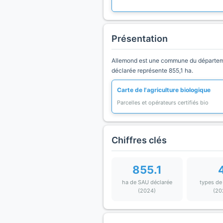
Présentation
Allemond est une commune du départemen
déclarée représente 855,1 ha.
Carte de l'agriculture biologique
Parcelles et opérateurs certifiés bio
Chiffres clés
855.1
ha de SAU déclarée
types de
(2024)
(20