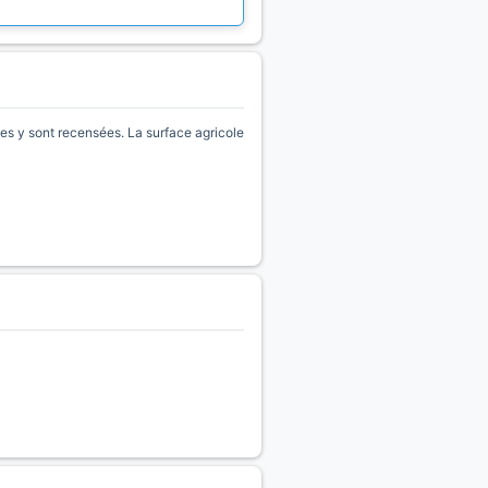
s y sont recensées. La surface agricole