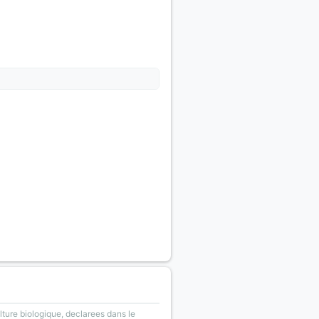
lture biologique, declarees dans le