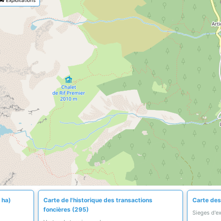
 ha)
Carte de l'historique des transactions
Carte des 
foncières (295)
Sieges d'e