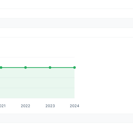
021
2022
2023
2024