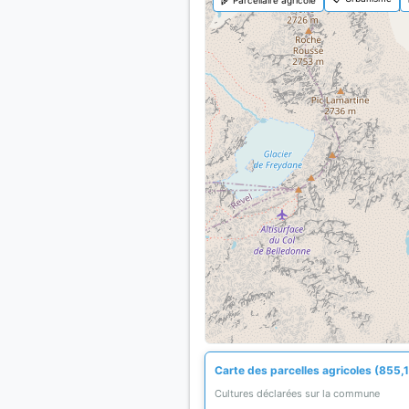
Carte des parcelles agricoles (855,1
Cultures déclarées sur la commune