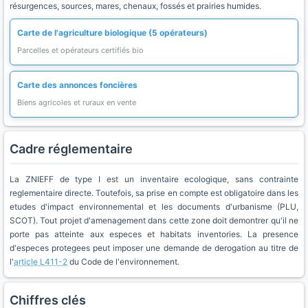
résurgences, sources, mares, chenaux, fossés et prairies humides.
Carte de l'agriculture biologique (5 opérateurs)
Parcelles et opérateurs certifiés bio
Carte des annonces foncières
Biens agricoles et ruraux en vente
Cadre réglementaire
La ZNIEFF de type I est un inventaire ecologique, sans contrainte
reglementaire directe. Toutefois, sa prise en compte est obligatoire dans les
etudes d'impact environnemental et les documents d'urbanisme (PLU,
SCOT). Tout projet d'amenagement dans cette zone doit demontrer qu'il ne
porte pas atteinte aux especes et habitats inventories. La presence
d'especes protegees peut imposer une demande de derogation au titre de
l'
article L411-2
du Code de l'environnement.
Chiffres clés