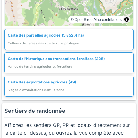
© OpenStreetMap contributors
Carte des parcelles agricoles (5 852,4 ha)
Cultures déclarées dans cette zone protégée
Carte de l'historique des transactions foncières (225)
Ventes de terrains agricoles et forestiers
Carte des exploitations agricoles (49)
Sieges d'exploitations dans la zone
Sentiers de randonnée
Affichez les sentiers GR, PR et locaux directement sur
la carte ci-dessus, ou ouvrez la vue complète avec