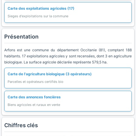
Carte des exploitations agricoles (17)
Sieges d'exploitations sur la commune
Présentation
Arfons est une commune du département Occitanie (81), comptant 188
habitants. 17 exploitations agricoles y sont recensées, dont 3 en agriculture
biologique. La surface agricole déclarée représente 579,5 ha.
Carte de l'agriculture biologique (3 opérateurs)
Parcelles et opérateurs certifiés bio
Carte des annonces foncières
Biens agricoles et ruraux en vente
Chiffres clés