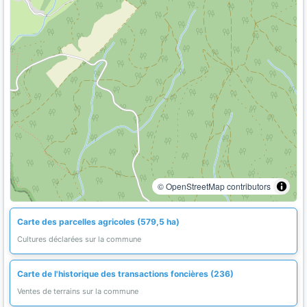
© OpenStreetMap contributors
Carte des parcelles agricoles (579,5 ha)
Cultures déclarées sur la commune
Carte de l'historique des transactions foncières (236)
Ventes de terrains sur la commune