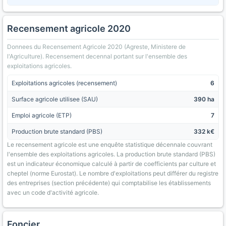
Recensement agricole 2020
Donnees du Recensement Agricole 2020 (Agreste, Ministere de
l'Agriculture). Recensement decennal portant sur l'ensemble des
exploitations agricoles.
Exploitations agricoles (recensement)
6
Surface agricole utilisee (SAU)
390 ha
Emploi agricole (ETP)
7
Production brute standard (PBS)
332 k€
Le recensement agricole est une enquête statistique décennale couvrant
l'ensemble des exploitations agricoles. La production brute standard (PBS)
est un indicateur économique calculé à partir de coefficients par culture et
cheptel (norme Eurostat). Le nombre d'exploitations peut différer du registre
des entreprises (section précédente) qui comptabilise les établissements
avec un code d'activité agricole.
Foncier